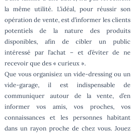
la même utilité. L’idéal, pour réussir son
opération de vente, est d’informer les clients
potentiels de la nature des produits
disponibles, afin de cibler un public
intéressé par l’achat – et d’éviter de ne
recevoir que des « curieux ».
Que vous organisiez un vide-dressing ou un
vide-garage, il est indispensable de
communiquer autour de la vente, d’en
informer vos amis, vos proches, vos
connaissances et les personnes habitant
dans un rayon proche de chez vous. Jouez