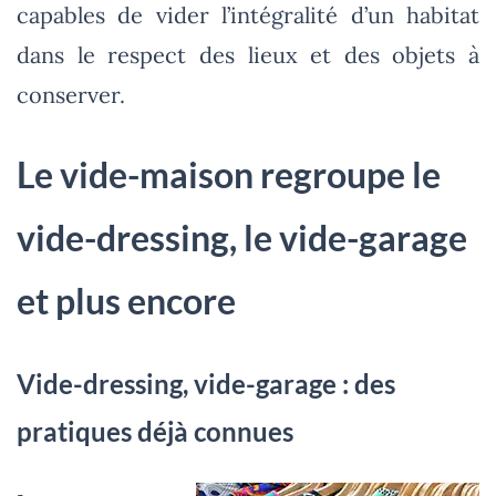
capables de vider l’intégralité d’un habitat
dans le respect des lieux et des objets à
conserver.
Le vide-maison regroupe le
vide-dressing, le vide-garage
et plus encore
Vide-dressing, vide-garage : des
pratiques déjà connues