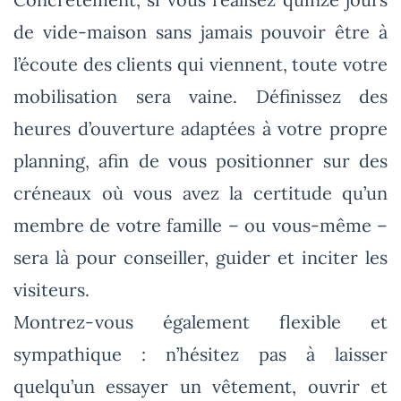
de vide-maison sans jamais pouvoir être à
l’écoute des clients qui viennent, toute votre
mobilisation sera vaine. Définissez des
heures d’ouverture adaptées à votre propre
planning, afin de vous positionner sur des
créneaux où vous avez la certitude qu’un
membre de votre famille – ou vous-même –
sera là pour conseiller, guider et inciter les
visiteurs.
Montrez-vous également flexible et
sympathique : n’hésitez pas à laisser
quelqu’un essayer un vêtement, ouvrir et