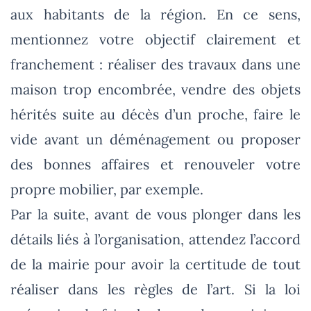
aux habitants de la région. En ce sens,
mentionnez votre objectif clairement et
franchement : réaliser des travaux dans une
maison trop encombrée, vendre des objets
hérités suite au décès d’un proche, faire le
vide avant un déménagement ou proposer
des bonnes affaires et renouveler votre
propre mobilier, par exemple.
Par la suite, avant de vous plonger dans les
détails liés à l’organisation, attendez l’accord
de la mairie pour avoir la certitude de tout
réaliser dans les règles de l’art. Si la loi