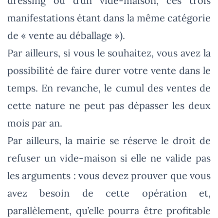
dressing ou d’un vide-maison, ces trois
manifestations étant dans la même catégorie
de « vente au déballage »).
Par ailleurs, si vous le souhaitez, vous avez la
possibilité de faire durer votre vente dans le
temps. En revanche, le cumul des ventes de
cette nature ne peut pas dépasser les deux
mois par an.
Par ailleurs, la mairie se réserve le droit de
refuser un vide-maison si elle ne valide pas
les arguments : vous devez prouver que vous
avez besoin de cette opération et,
parallèlement, qu’elle pourra être profitable