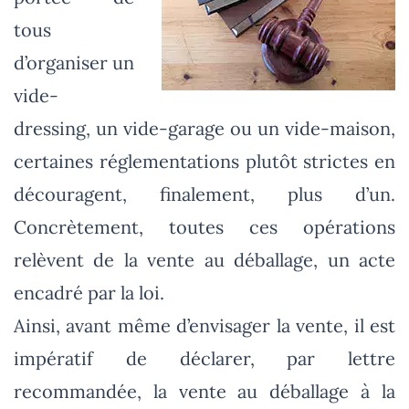
tous
d’organiser un
vide-
dressing, un vide-garage ou un vide-maison,
certaines réglementations plutôt strictes en
découragent, finalement, plus d’un.
Concrètement, toutes ces opérations
relèvent de la vente au déballage, un acte
encadré par la loi.
Ainsi, avant même d’envisager la vente, il est
impératif de déclarer, par lettre
recommandée, la vente au déballage à la