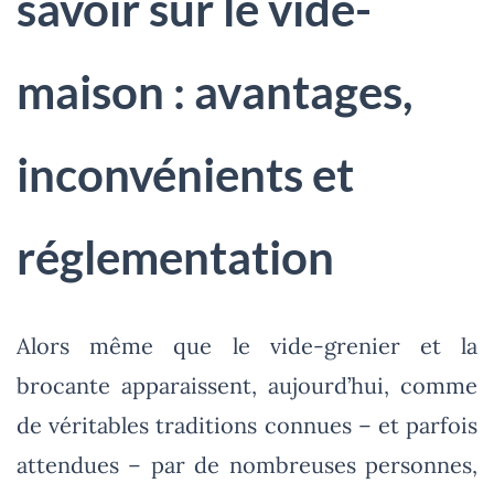
savoir sur le vide-
maison : avantages,
inconvénients et
réglementation
Alors même que le vide-grenier et la
brocante apparaissent, aujourd’hui, comme
de véritables traditions connues – et parfois
attendues – par de nombreuses personnes,