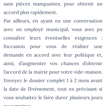
sans pièces manquantes, pour obtenir un
accord plus rapidement.
Par ailleurs, en ayant eu une conversation
avec un employé municipal, vous avez pu
connaître leurs éventuelles exigences :
l’occasion pour vous de réaliser une
demande en accord avec leur politique et,
ainsi, d’augmenter vos chances d’obtenir
l’accord de la mairie pour votre vide-maison.
Envoyez le dossier complet 1 à 2 mois avant
la date de l’événement, tout en précisant si
vous souhaitez le faire durer plusieurs jours
ou semaines.