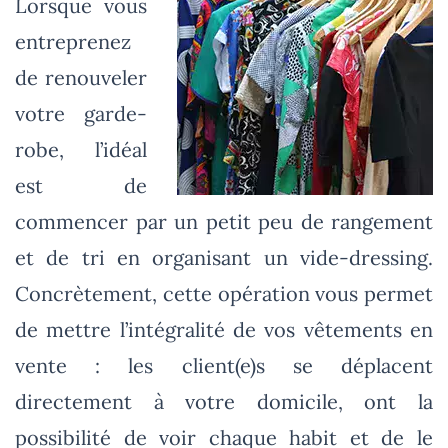
Lorsque vous
entreprenez
de renouveler
votre garde-
robe, l’idéal
est de
commencer par un petit peu de rangement
et de tri en organisant un vide-dressing.
Concrètement, cette opération vous permet
de mettre l’intégralité de vos vêtements en
vente : les client(e)s se déplacent
directement à votre domicile, ont la
possibilité de voir chaque habit et de le