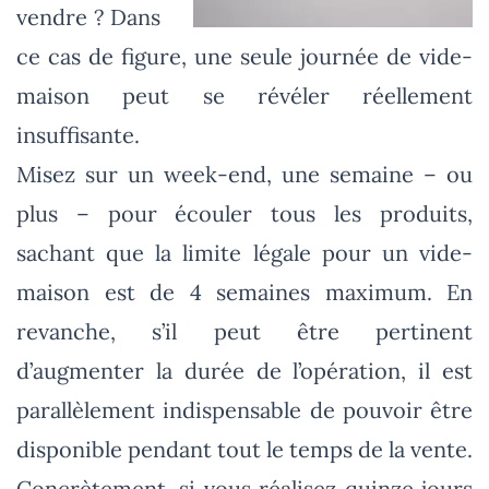
vendre ? Dans
ce cas de figure, une seule journée de vide-
maison peut se révéler réellement
insuffisante.
Misez sur un week-end, une semaine – ou
plus – pour écouler tous les produits,
sachant que la limite légale pour un vide-
maison est de 4 semaines maximum. En
revanche, s’il peut être pertinent
d’augmenter la durée de l’opération, il est
parallèlement indispensable de pouvoir être
disponible pendant tout le temps de la vente.
Concrètement, si vous réalisez quinze jours