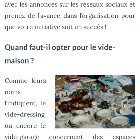
avec les annonces sur les réseaux sociaux et
prenez de l’avance dans l’organisation pour
que votre initiative soit un succès !
Quand faut-il opter pour le vide-
maison ?
Comme leurs
noms
l’indiquent, le
vide-dressing
ou encore le
vide-garage concernent des espaces