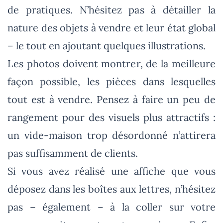
de pratiques. N’hésitez pas à détailler la
nature des objets à vendre et leur état global
– le tout en ajoutant quelques illustrations.
Les photos doivent montrer, de la meilleure
façon possible, les pièces dans lesquelles
tout est à vendre. Pensez à faire un peu de
rangement pour des visuels plus attractifs :
un vide-maison trop désordonné n’attirera
pas suffisamment de clients.
Si vous avez réalisé une affiche que vous
déposez dans les boîtes aux lettres, n’hésitez
pas – également – à la coller sur votre