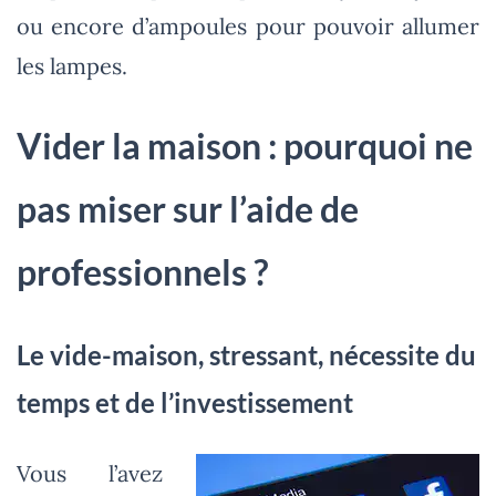
ou encore d’ampoules pour pouvoir allumer
les lampes.
Vider la maison : pourquoi ne
pas miser sur l’aide de
professionnels ?
Le vide-maison, stressant, nécessite du
temps et de l’investissement
Vous l’avez