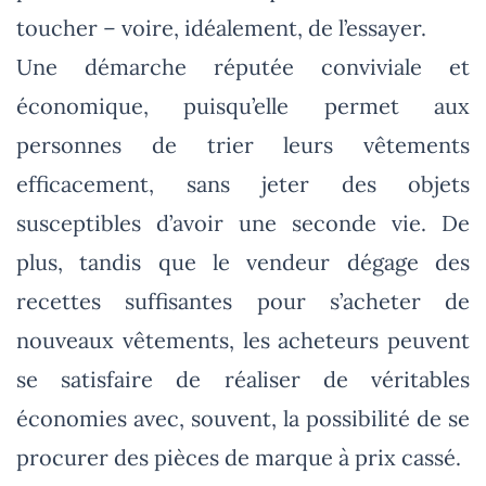
toucher – voire, idéalement, de l’essayer.
Une démarche réputée conviviale et
économique, puisqu’elle permet aux
personnes de trier leurs vêtements
efficacement, sans jeter des objets
susceptibles d’avoir une seconde vie. De
plus, tandis que le vendeur dégage des
recettes suffisantes pour s’acheter de
nouveaux vêtements, les acheteurs peuvent
se satisfaire de réaliser de véritables
économies avec, souvent, la possibilité de se
procurer des pièces de marque à prix cassé.