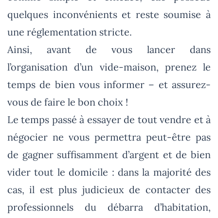
quelques inconvénients et reste soumise à
une réglementation stricte.
Ainsi, avant de vous lancer dans
l’organisation d’un vide-maison, prenez le
temps de bien vous informer – et assurez-
vous de faire le bon choix !
Le temps passé à essayer de tout vendre et à
négocier ne vous permettra peut-être pas
de gagner suffisamment d’argent et de bien
vider tout le domicile : dans la majorité des
cas, il est plus judicieux de contacter des
professionnels du débarra d’habitation,