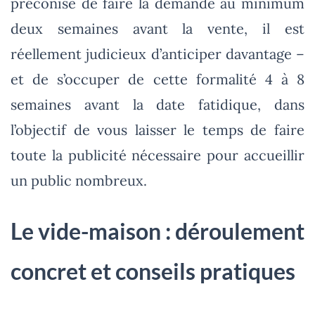
préconise de faire la demande au minimum
deux semaines avant la vente, il est
réellement judicieux d’anticiper davantage –
et de s’occuper de cette formalité 4 à 8
semaines avant la date fatidique, dans
l’objectif de vous laisser le temps de faire
toute la publicité nécessaire pour accueillir
un public nombreux.
Le vide-maison : déroulement
concret et conseils pratiques