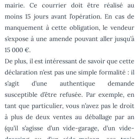
mairie. Ce courrier doit être réalisé au
moins 15 jours avant l’opération. En cas de
manquement à cette obligation, le vendeur
s’expose à une amende pouvant aller jusqu’à
15 000 €.
De plus, il est intéressant de savoir que cette
déclaration n’est pas une simple formalité : il
s’agit d’une authentique demande
susceptible d’être refusée. Par exemple, en
tant que particulier, vous n’avez pas le droit
à plus de deux ventes au déballage par an
(qu’il s’agisse d’un vide-garage, d’un vide-