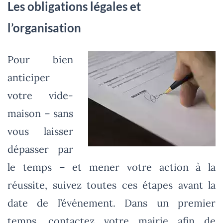
Les obligations légales et
l’organisation
Pour bien
anticiper
votre vide-
maison – sans
vous laisser
dépasser par
le temps – et mener votre action à la
réussite, suivez toutes ces étapes avant la
date de l’événement. Dans un premier
temps, contactez votre mairie afin de