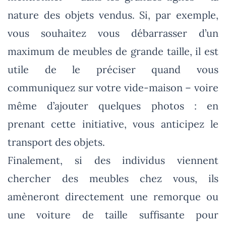
nature des objets vendus. Si, par exemple,
vous souhaitez vous débarrasser d’un
maximum de meubles de grande taille, il est
utile de le préciser quand vous
communiquez sur votre vide-maison – voire
même d’ajouter quelques photos : en
prenant cette initiative, vous anticipez le
transport des objets.
Finalement, si des individus viennent
chercher des meubles chez vous, ils
amèneront directement une remorque ou
une voiture de taille suffisante pour