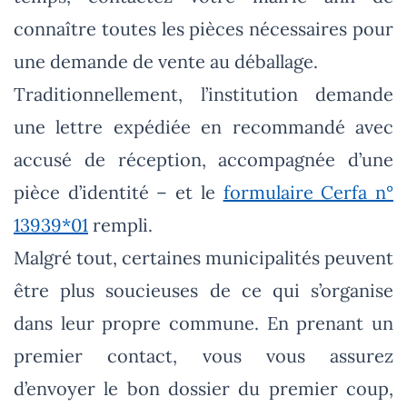
connaître toutes les pièces nécessaires pour
une demande de vente au déballage.
Traditionnellement, l’institution demande
une lettre expédiée en recommandé avec
accusé de réception, accompagnée d’une
pièce d’identité – et le
formulaire Cerfa n°
13939*01
rempli.
Malgré tout, certaines municipalités peuvent
être plus soucieuses de ce qui s’organise
dans leur propre commune. En prenant un
premier contact, vous vous assurez
d’envoyer le bon dossier du premier coup,