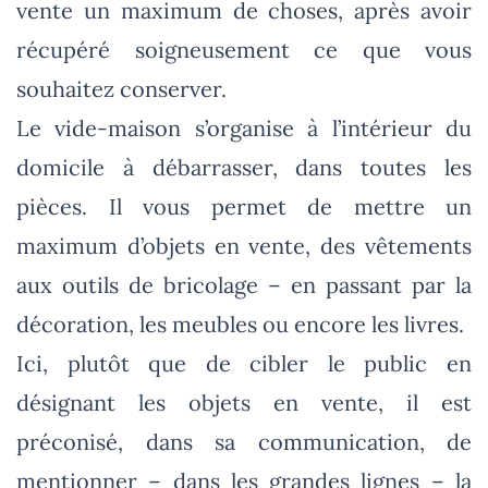
vente un maximum de choses, après avoir
récupéré soigneusement ce que vous
souhaitez conserver.
Le vide-maison s’organise à l’intérieur du
domicile à débarrasser, dans toutes les
pièces. Il vous permet de mettre un
maximum d’objets en vente, des vêtements
aux outils de bricolage – en passant par la
décoration, les meubles ou encore les livres.
Ici, plutôt que de cibler le public en
désignant les objets en vente, il est
préconisé, dans sa communication, de
mentionner – dans les grandes lignes – la