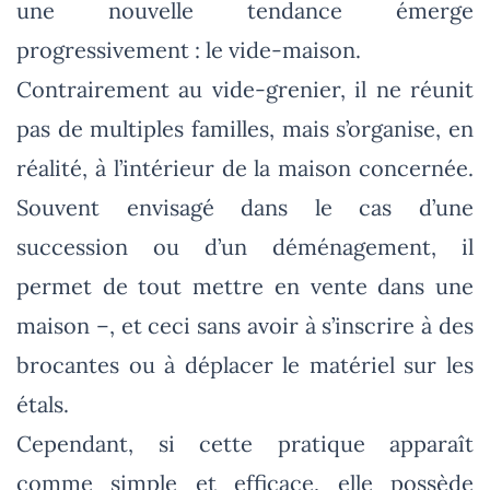
une nouvelle tendance émerge
progressivement : le vide-maison.
Contrairement au vide-grenier, il ne réunit
pas de multiples familles, mais s’organise, en
réalité, à l’intérieur de la maison concernée.
Souvent envisagé dans le cas d’une
succession ou d’un déménagement, il
permet de tout mettre en vente dans une
maison –, et ceci sans avoir à s’inscrire à des
brocantes ou à déplacer le matériel sur les
étals.
Cependant, si cette pratique apparaît
comme simple et efficace, elle possède