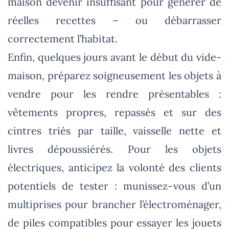
maison devenir insuffisant pour générer de
réelles recettes – ou débarrasser
correctement l’habitat.
Enfin, quelques jours avant le début du vide-
maison, préparez soigneusement les objets à
vendre pour les rendre présentables :
vêtements propres, repassés et sur des
cintres triés par taille, vaisselle nette et
livres dépoussiérés. Pour les objets
électriques, anticipez la volonté des clients
potentiels de tester : munissez-vous d’un
multiprises pour brancher l’électroménager,
de piles compatibles pour essayer les jouets