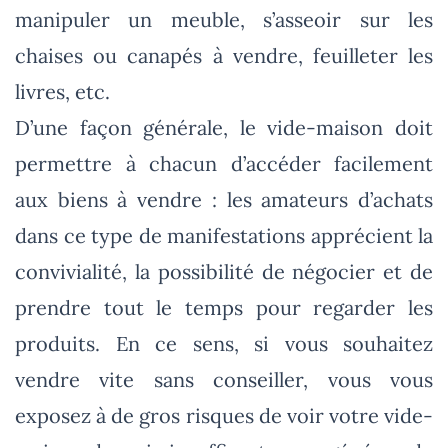
manipuler un meuble, s’asseoir sur les
chaises ou canapés à vendre, feuilleter les
livres, etc.
D’une façon générale, le vide-maison doit
permettre à chacun d’accéder facilement
aux biens à vendre : les amateurs d’achats
dans ce type de manifestations apprécient la
convivialité, la possibilité de négocier et de
prendre tout le temps pour regarder les
produits. En ce sens, si vous souhaitez
vendre vite sans conseiller, vous vous
exposez à de gros risques de voir votre vide-