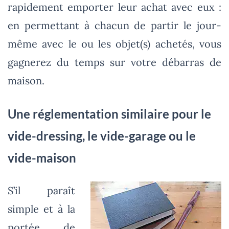
rapidement emporter leur achat avec eux :
en permettant à chacun de partir le jour-
même avec le ou les objet(s) achetés, vous
gagnerez du temps sur votre débarras de
maison.
Une réglementation similaire pour le
vide-dressing, le vide-garage ou le
vide-maison
S’il paraît
simple et à la
portée de