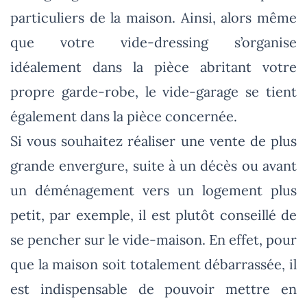
particuliers de la maison. Ainsi, alors même
que votre vide-dressing s’organise
idéalement dans la pièce abritant votre
propre garde-robe, le vide-garage se tient
également dans la pièce concernée.
Si vous souhaitez réaliser une vente de plus
grande envergure, suite à un décès ou avant
un déménagement vers un logement plus
petit, par exemple, il est plutôt conseillé de
se pencher sur le vide-maison. En effet, pour
que la maison soit totalement débarrassée, il
est indispensable de pouvoir mettre en