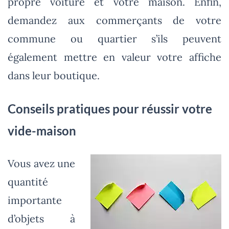
propre voiture et votre maison. Enfin,
demandez aux commerçants de votre
commune ou quartier s’ils peuvent
également mettre en valeur votre affiche
dans leur boutique.
Conseils pratiques pour réussir votre
vide-maison
Vous avez une
quantité
importante
d’objets à