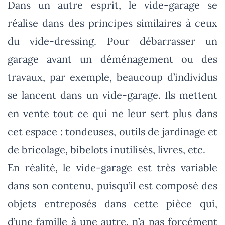
Dans un autre esprit, le vide-garage se
réalise dans des principes similaires à ceux
du vide-dressing. Pour débarrasser un
garage avant un déménagement ou des
travaux, par exemple, beaucoup d’individus
se lancent dans un vide-garage. Ils mettent
en vente tout ce qui ne leur sert plus dans
cet espace : tondeuses, outils de jardinage et
de bricolage, bibelots inutilisés, livres, etc.
En réalité, le vide-garage est très variable
dans son contenu, puisqu’il est composé des
objets entreposés dans cette pièce qui,
d’une famille à une autre, n’a pas forcément