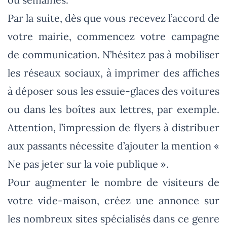
Par la suite, dès que vous recevez l’accord de
votre mairie, commencez votre campagne
de communication. N’hésitez pas à mobiliser
les réseaux sociaux, à imprimer des affiches
à déposer sous les essuie-glaces des voitures
ou dans les boîtes aux lettres, par exemple.
Attention, l’impression de flyers à distribuer
aux passants nécessite d’ajouter la mention «
Ne pas jeter sur la voie publique ».
Pour augmenter le nombre de visiteurs de
votre vide-maison, créez une annonce sur
les nombreux sites spécialisés dans ce genre